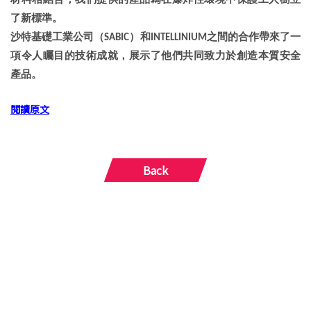
材料相結合，我們提供的產品為在爆炸性環境中保護工人樹立
了新標準。
沙特基礎工業公司（SABIC）和INTELLINIUM之間的合作帶來了一
項令人矚目的技術成就，展示了他們共同致力於創造本質安全
產品。
閱讀原文
Back