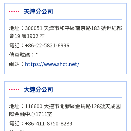
天津分公司
地址：300051 天津市和平區南京路183 號世紀都
會19 層1902 室
電話：+86-22-5821-6996
傳真號碼：*
網站：
https://www.shct.net/
大連分公司
地址：116600 大連市開發區金馬路128號天成國
際金融中心1711室
電話：+86-411-8750-8283