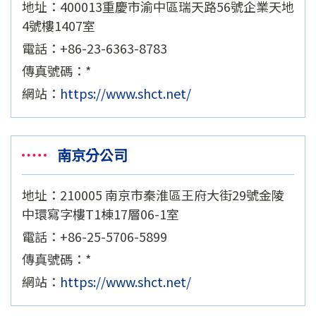
地址：400013重慶市渝中區瑞天路56號企業天地
4號樓1407室
電話：+86-23-6363-8783
傳真號碼：*
網站：
https://www.shct.net/
南京分公司
地址：210005 南京市秦淮區王府大街29號金陵
中環寫字樓T1棟17層06-1室
電話：+86-25-5706-5899
傳真號碼：*
網站：
https://www.shct.net/