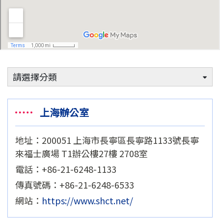
請選擇分類
上海辦公室
地址：200051 上海市長寧區長寧路1133號長寧
來福士廣場 T1辦公樓27樓 2708室
電話：+86-21-6248-1133
傳真號碼：+86-21-6248-6533
網站：
https://www.shct.net/