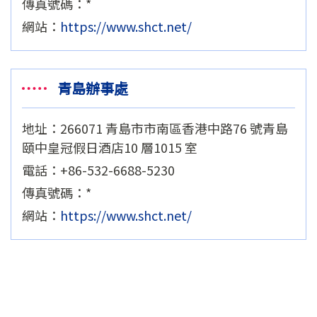
傳真號碼：*
網站：
https://www.shct.net/
青島辦事處
地址：266071 青島市市南區香港中路76 號青島
頤中皇冠假日酒店10 層1015 室
電話：+86-532-6688-5230
傳真號碼：*
網站：
https://www.shct.net/