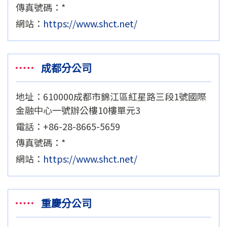
傳真號碼：*
網站：
https://www.shct.net/
成都分公司
地址：610000成都市錦江區紅星路三段1號國際
金融中心一號辦公樓10樓單元3
電話：+86-28-8665-5659
傳真號碼：*
網站：
https://www.shct.net/
重慶分公司