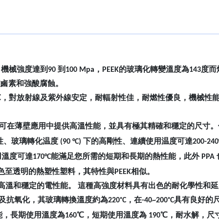
，機械強度達到
90
到
100 Mpa
，
PEEK
的玻璃化轉變溫度為
143
度而
被鹵素和強酸腐蝕。
℃，對放射線及紫外線安定，耐輻射性佳，耐燃性優良，機械性
可在薄壁應用中提供高溫性能，並具有極其精確和穩定的尺寸。
性、玻璃轉化温度
(90 °C)
下的高剛性、連續使用温度可達
200-240
用溫度可達
170
°
C
能滿足您所需的短期和長期的熱性能，此外
PPA
色至透明的熱塑性塑料，其特性與
PEEK
相似。
高溫和穩定的電性能。
這種高強度材料具有出色的耐化學性和延
及抗氧化，其玻璃轉換溫度約為
220˚C
，在
-40~200˚C
具有良好的
能，長期使用溫度為
160
℃，短期使用溫度為
190
℃，耐水解，尺