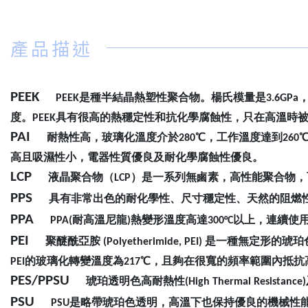
產品描述
PEEK
PEEK
是種半結晶熱塑性聚合物。楊氏模量是
3.6GPa
度。
PEEK
具有很高的熱穩定性和抗化學腐蝕性，只在高溫時
PAI
耐熱性高，玻璃化溫度介於
280
℃，工作溫度達到
260
高且吸濕性小，電器性質優良及耐化學腐蝕性優良。
LCP
液晶聚合物（
LCP
）是一系列無鹵素，高性能聚合物，
PPS
具有非常出色的耐化學性、尺寸穩定性、天然的阻燃
PPA
PPA(
耐高溫尼龍
)
熱變形溫度高達
300
°
C
以上，連續使
PEI
聚醚酰亞胺
(Polyetherimide, PEI)
是一種無定形的琥珀
PEI
的玻璃化轉變溫度為
217
℃，且夠在很寬的頻率範圍內抵抗
PES/PPSU
琥珀透明色高耐熱性
(High Thermal Resistance)
PSU
PSU
是略帶琥珀色透明，高溫下也保持優良的機械性